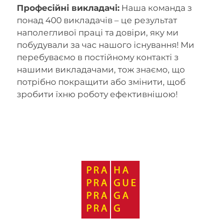
Професійні викладачі:
Наша команда з
понад 400 викладачів – це результат
наполегливої праці та довіри, яку ми
побудували за час нашого існування! Ми
перебуваємо в постійному контакті з
нашими викладачами, тож знаємо, що
потрібно покращити або змінити, щоб
зробити їхню роботу ефективнішою!