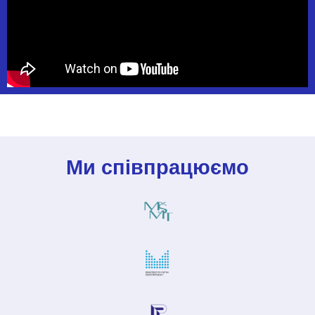
Ми співпрацюємо