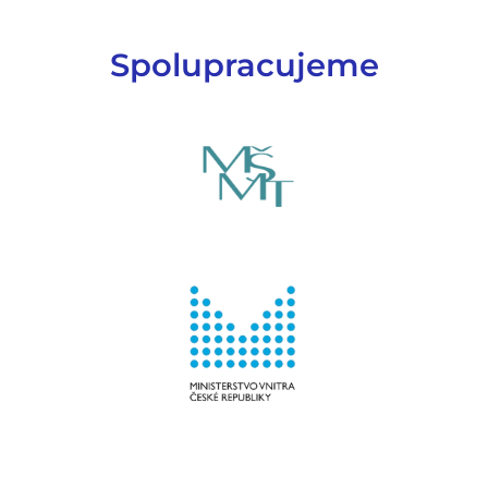
Spolupracujeme