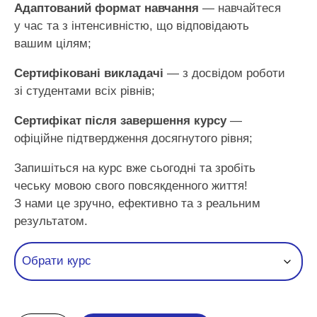
Адаптований формат навчання
— навчайтеся
у час та з інтенсивністю, що відповідають
вашим цілям;
Сертифіковані викладачі
— з досвідом роботи
зі студентами всіх рівнів;
Сертифікат після завершення курсу
—
офіційне підтвердження досягнутого рівня;
Запишіться на курс вже сьогодні та зробіть
чеську мовою свого повсякденного життя!
З нами це зручно, ефективно та з реальним
результатом.