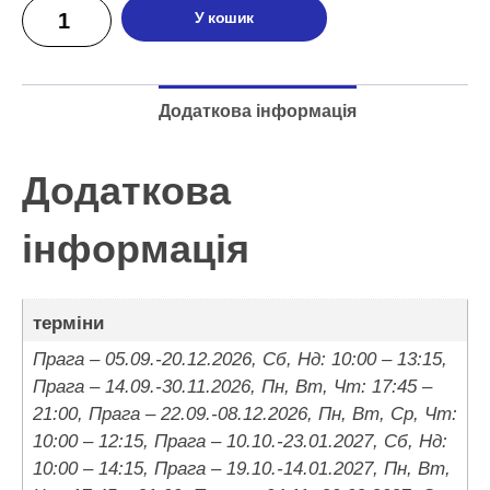
У кошик
Додаткова інформація
Додаткова
інформація
терміни
Прага – 05.09.-20.12.2026, Сб, Нд: 10:00 – 13:15,
Прага – 14.09.-30.11.2026, Пн, Вт, Чт: 17:45 –
21:00, Прага – 22.09.-08.12.2026, Пн, Вт, Ср, Чт:
10:00 – 12:15, Прага – 10.10.-23.01.2027, Сб, Нд:
10:00 – 14:15, Прага – 19.10.-14.01.2027, Пн, Вт,