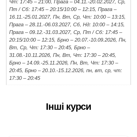
Чт: 17:45 – 21:00, Прага – 04.11.-20.02.2027, Ср,
Пт / Сб: 17:45 – 20:15/10:00 – 12:15, Прага –
16.11.-25.01.2027, Пн, Вт, Ср, Чт: 10:00 – 13:15,
Прага – 28.11.-06.03.2027, Сб, Нд: 10:00 – 14:15,
Прага – 09.12.-31.03.2027, Ср, Пт / Сб: 17:45 –
20:15/10:00 – 12:15, Брно – 20.07.-10.09.2026, Пн,
Вт, Ср, Чт: 17:30 – 20:45, Брно –
31.08.-10.11.2026, Пн, Вт, Чт: 17:30 – 20:45,
Брно – 14.09.-25.11.2026, Пн, Вт, Чт: 17:30 –
20:45, Брно – 20.10.-15.12.2026, пн, вт, ср, чт:
17:30 – 20:45
Інші курси