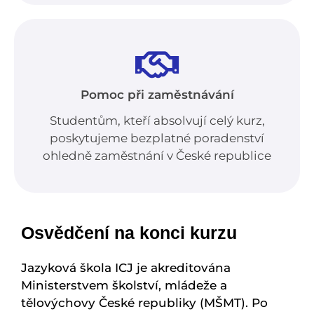
Pomoc při zaměstnávání
Studentům, kteří absolvují celý kurz,
poskytujeme bezplatné poradenství
ohledně zaměstnání v České republice
Osvědčení na konci kurzu
Jazyková škola ICJ je akreditována
Ministerstvem školství, mládeže a
tělovýchovy České republiky (MŠMT). Po