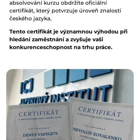
absolvování kurzu obdržíte oficiální
certifikát, který potvrzuje úroveň znalosti
českého jazyka.
Tento certifikát je významnou výhodou při
hledání zaměstnání a zvyšuje vaši
konkurenceschopnost na trhu práce.