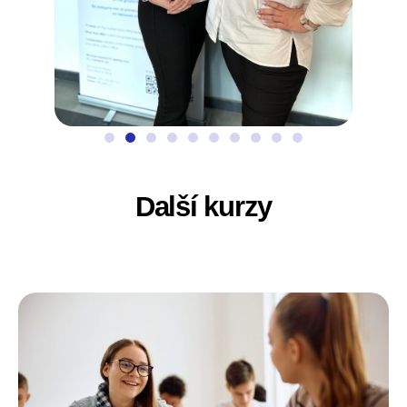
Další kurzy