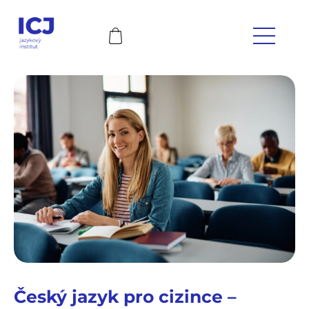
Český jazyk pro cizince –