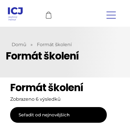
Domů
»
Formát školení
Formát školení
Formát školení
Zobrazeno 6 výsledků