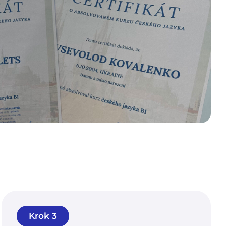
Krok 3