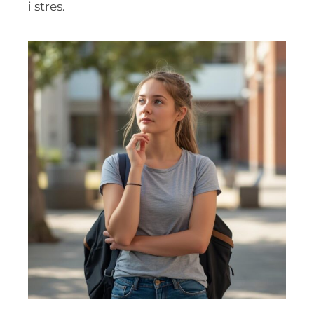
i stres.