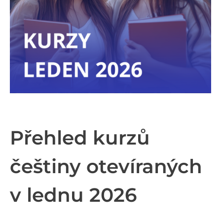
Přehled kurzů
češtiny otevíraných
v lednu 2026