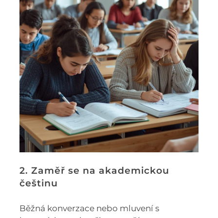
2. Zaměř se na akademickou
češtinu
Běžná konverzace nebo mluvení s