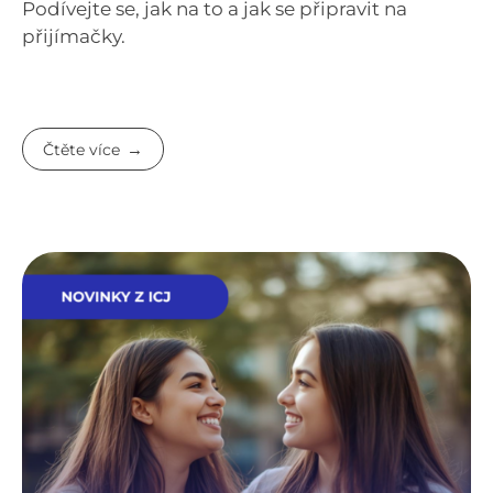
Podívejte se, jak na to a jak se připravit na
přijímačky.
Čtěte více