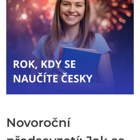
Novoroční