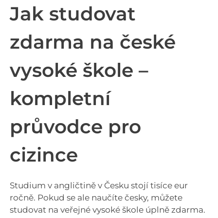
Jak studovat
zdarma na české
vysoké škole –
kompletní
průvodce pro
cizince
Studium v angličtině v Česku stojí tisíce eur
ročně. Pokud se ale naučíte česky, můžete
studovat na veřejné vysoké škole úplně zdarma.