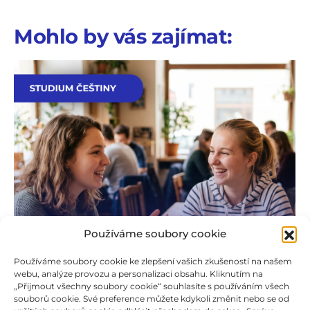
Mohlo by vás zajímat:
Používáme soubory cookie
Používáme soubory cookie ke zlepšení vašich zkušeností na našem
webu, analýze provozu a personalizaci obsahu. Kliknutím na
„Přijmout všechny soubory cookie“ souhlasíte s používáním všech
souborů cookie. Své preference můžete kdykoli změnit nebo se od