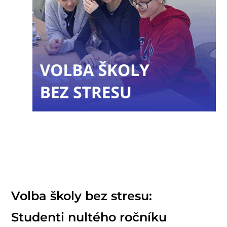
Volba školy bez stresu:
Studenti nultého ročníku