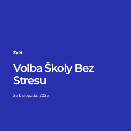
Zpět
Volba Školy Bez
Stresu
25 Listopadu, 2025