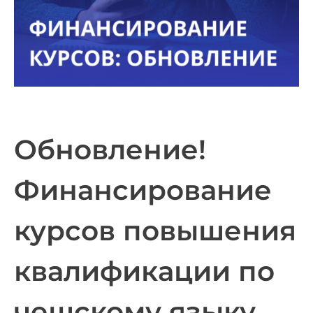
Обновление!
Финансирование
курсов повышения
квалификации по
чешскому языку