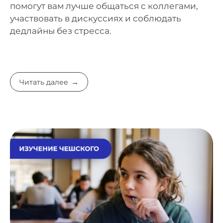
помогут вам лучше общаться с коллегами,
участвовать в дискуссиях и соблюдать
дедлайны без стресса.
Читать далее