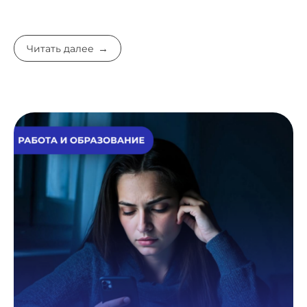
Читать далее