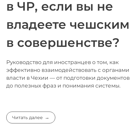
в ЧР, если вы не
владеете чешским
в совершенстве?
Руководство для иностранцев о том, как
эффективно взаимодействовать с органами
власти в Чехии — от подготовки документов
до полезных фраз и понимания системы.
Читать далее