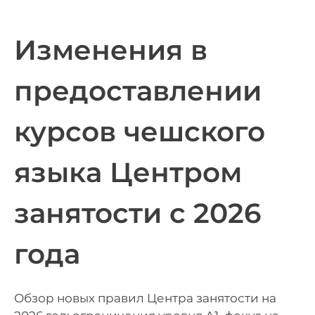
Изменения в
предоставлении
курсов чешского
языка Центром
занятости с 2026
года
Обзор новых правил Центра занятости на