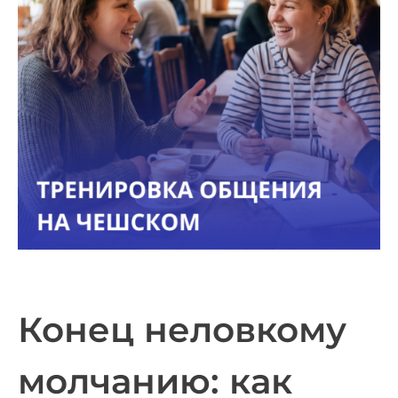
Конец неловкому
молчанию: как