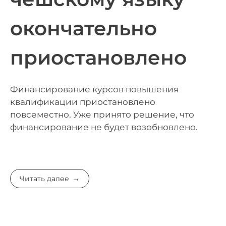
окончательно
приостановлено
Финансирование курсов повышения
квалификации приостановлено
повсеместно. Уже принято решение, что
финансирование не будет возобновлено.
Читать далее