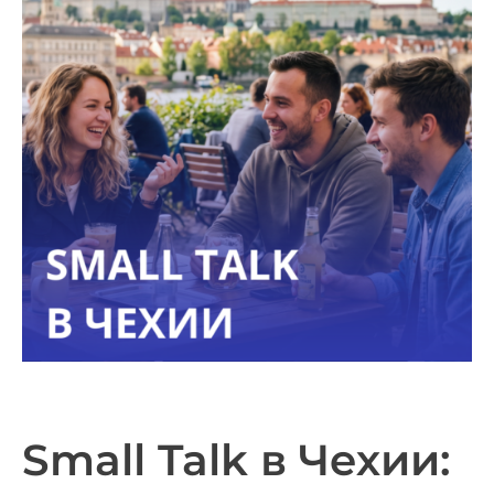
Small Talk в Чехии: