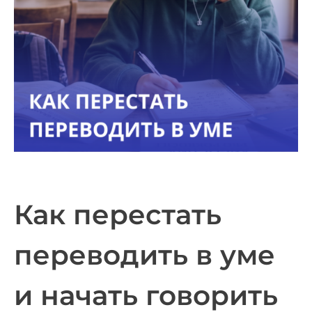
Как перестать
переводить в уме
и начать говорить