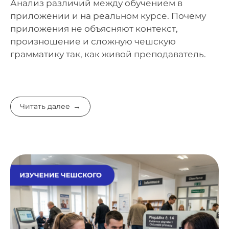
Анализ различий между обучением в
приложении и на реальном курсе. Почему
приложения не объясняют контекст,
произношение и сложную чешскую
грамматику так, как живой преподаватель.
Читать далее