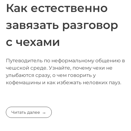
Как естественно
завязать разговор
с чехами
Путеводитель по неформальному общению в
чешской среде. Узнайте, почему чехи не
улыбаются сразу, о чем говорить у
кофемашины и как избежать неловких пауз.
Читать далее