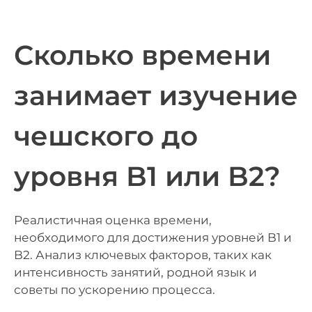
Сколько времени
занимает изучение
чешского до
уровня B1 или B2?
Реалистичная оценка времени,
необходимого для достижения уровней B1 и
B2. Анализ ключевых факторов, таких как
интенсивность занятий, родной язык и
советы по ускорению процесса.