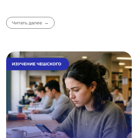
Читать далее