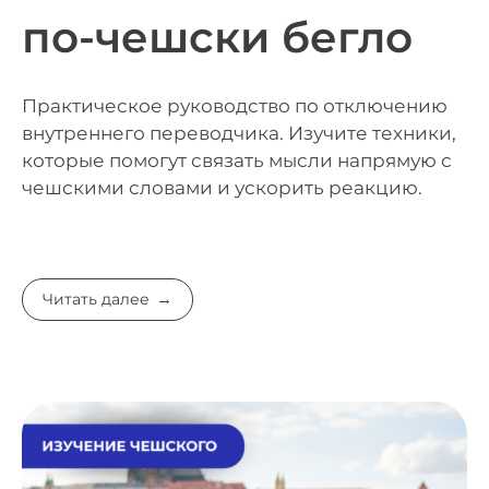
по-чешски бегло
Практическое руководство по отключению
внутреннего переводчика. Изучите техники,
которые помогут связать мысли напрямую с
чешскими словами и ускорить реакцию.
Читать далее