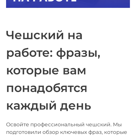
Чешский на
работе: фразы,
которые вам
понадобятся
каждый день
Освойте профессиональный чешский. Мы
подготовили обзор ключевых фраз, которые