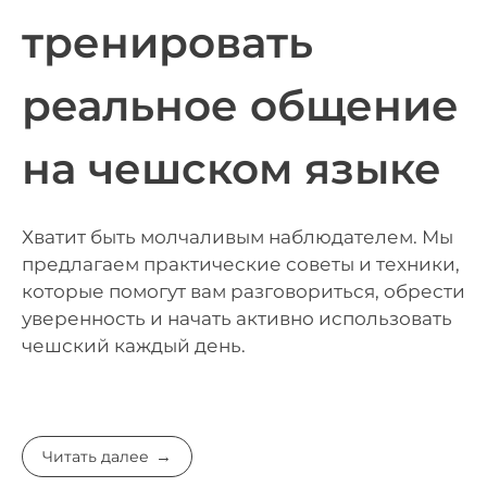
тренировать
реальное общение
на чешском языке
Хватит быть молчаливым наблюдателем. Мы
предлагаем практические советы и техники,
которые помогут вам разговориться, обрести
уверенность и начать активно использовать
чешский каждый день.
Читать далее