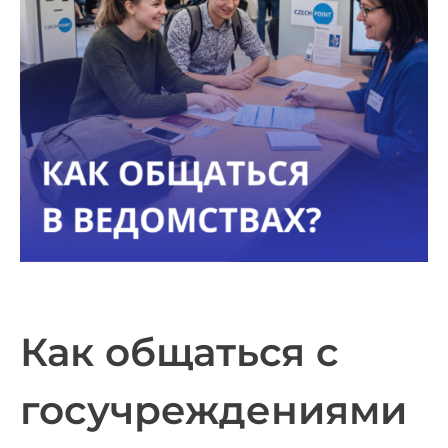
Как общаться с
госучреждениями