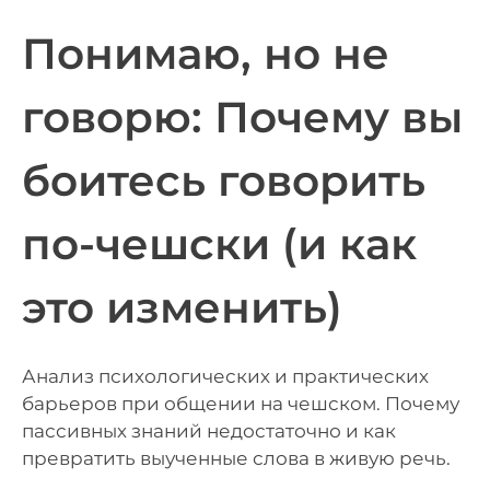
Понимаю, но не
говорю: Почему вы
боитесь говорить
по-чешски (и как
это изменить)
Анализ психологических и практических
барьеров при общении на чешском. Почему
пассивных знаний недостаточно и как
превратить выученные слова в живую речь.