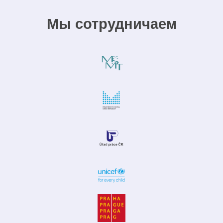
Мы сотрудничаем