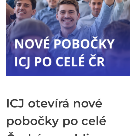
ICJ otevírá nové
pobočky po celé