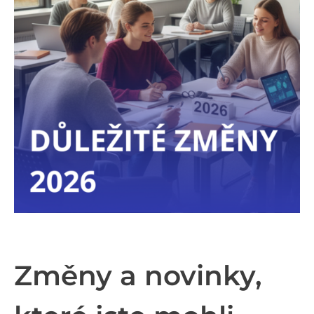
Změny a novinky,