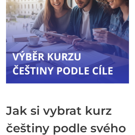
Jak si vybrat kurz
češtiny podle svého