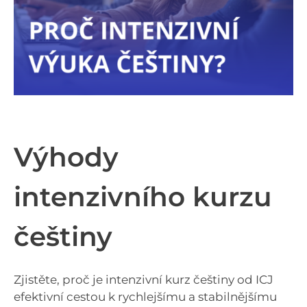
Výhody
intenzivního kurzu
češtiny
Zjistěte, proč je intenzivní kurz češtiny od ICJ
efektivní cestou k rychlejšímu a stabilnějšímu