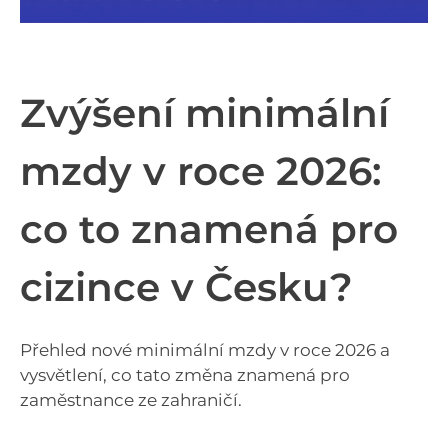
Zvýšení minimální
mzdy v roce 2026:
co to znamená pro
cizince v Česku?
Přehled nové minimální mzdy v roce 2026 a
vysvětlení, co tato změna znamená pro
zaměstnance ze zahraničí.