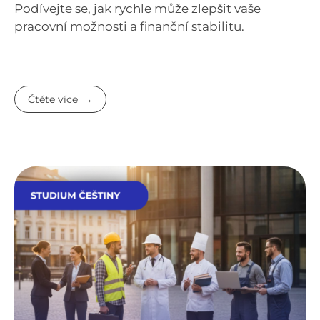
Podívejte se, jak rychle může zlepšit vaše
pracovní možnosti a finanční stabilitu.
Čtěte více