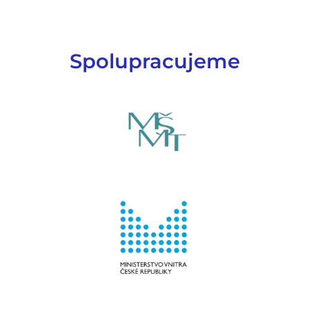
Spolupracujeme