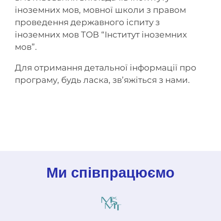
іноземних мов, мовної школи з правом
проведення державного іспиту з
іноземних мов ТОВ “Інститут іноземних
мов”.
Для отримання детальної інформації про
програму, будь ласка, зв’яжіться з нами.
Ми співпрацюємо