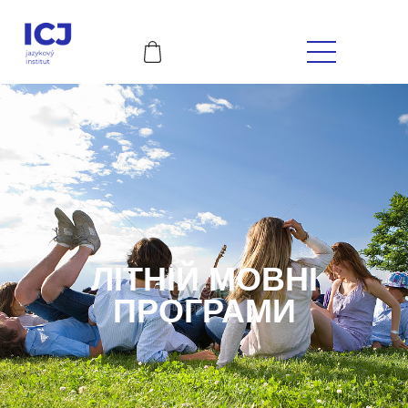
ЛІТНІЙ МОВНІ
ПРОГРАМИ