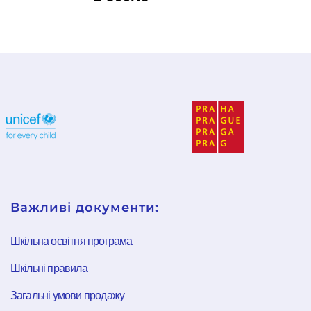
Важливі документи:
Шкільна освітня програма
Шкільні правила
Загальні умови продажу