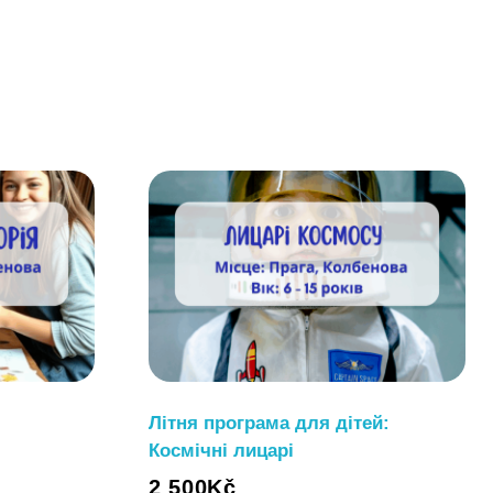
Літня програма для дітей:
Космічні лицарі
2 500
Kč