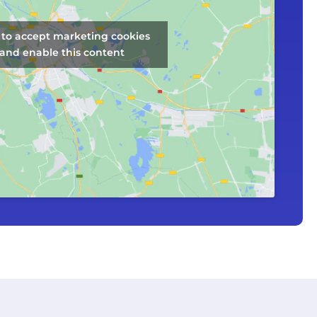
k to accept marketing cookies
and enable this content