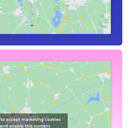
k to accept marketing cookies
and enable this content