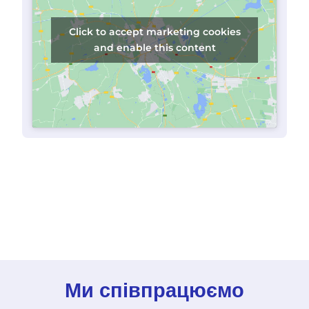
Click to accept marketing cookies
and enable this content
Ми співпрацюємо