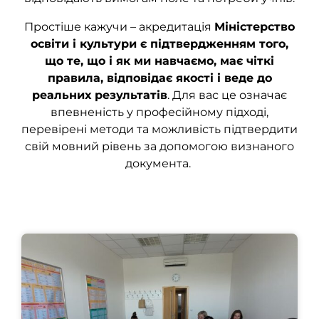
Простіше кажучи – акредитація
Міністерство
освіти і культури є підтвердженням того,
що те, що і як ми навчаємо, має чіткі
правила, відповідає якості і веде до
реальних результатів
. Для вас це означає
впевненість у професійному підході,
перевірені методи та можливість підтвердити
свій мовний рівень за допомогою визнаного
документа.