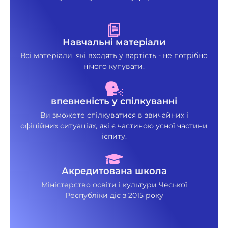
Навчальні матеріали
Всі матеріали, які входять у вартість - не потрібно
нічого купувати.
впевненість у спілкуванні
Ви зможете спілкуватися в звичайних і
офіційних ситуаціях, які є частиною усної частини
іспиту.
Акредитована школа
Міністерство освіти і культури Чеської
Республіки діє з 2015 року