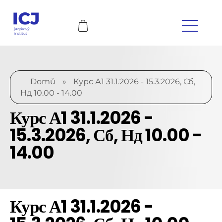
Domů
»
Курс А1 31.1.2026 - 15.3.2026, Сб,
Нд 10.00 - 14.00
Курс А1 31.1.2026 -
15.3.2026, Сб, Нд 10.00 -
14.00
Курс А1 31.1.2026 -