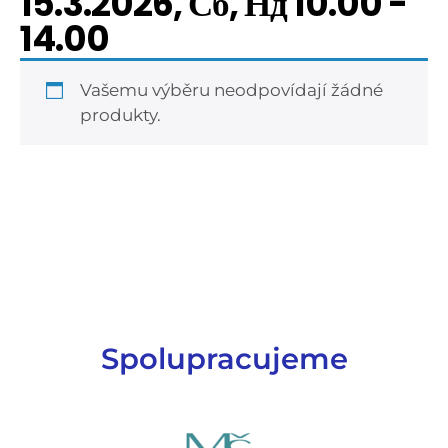
15.3.2026, Сб, Нд 10.00 -
14.00
Vašemu výběru neodpovídají žádné
produkty.
Spolupracujeme