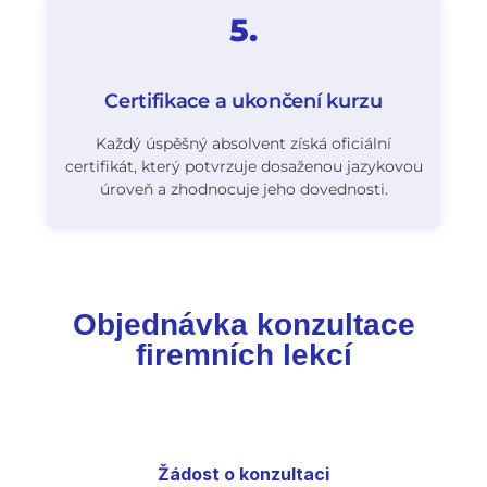
5.
Certifikace a ukončení kurzu​
Každý úspěšný absolvent získá oficiální
certifikát, který potvrzuje dosaženou jazykovou
úroveň a zhodnocuje jeho dovednosti.
Objednávka konzultace
firemních lekcí