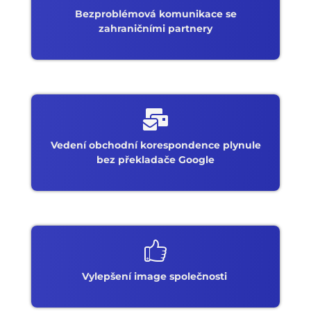
Bezproblémová komunikace se
zahraničními partnery
Vedení obchodní korespondence plynule
bez překladače Google
Vylepšení image společnosti