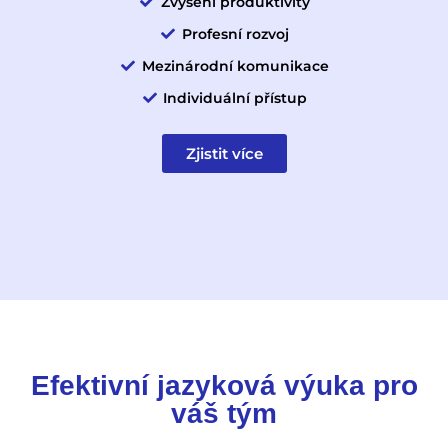
Zvýšení produktivity
Profesní rozvoj
Mezinárodní komunikace
Individuální přístup
Zjistit více
Efektivní jazyková výuka pro
váš tým