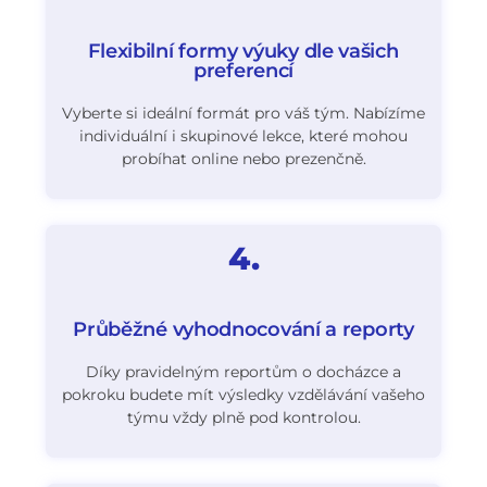
Flexibilní formy výuky dle vašich
preferencí​
Vyberte si ideální formát pro váš tým. Nabízíme
individuální i skupinové lekce, které mohou
probíhat online nebo prezenčně.
4.
Průběžné vyhodnocování a reporty​
Díky pravidelným reportům o docházce a
pokroku budete mít výsledky vzdělávání vašeho
týmu vždy plně pod kontrolou.