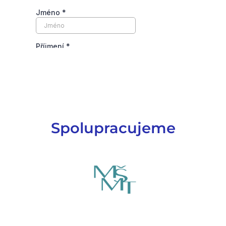
Spolupracujeme