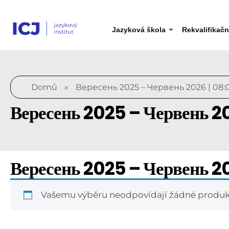
Jazyková škola
Rekvalifikač
Domů
»
Вересень 2025 – Червень 2026 | 08:00
Вересень 2025 – Червень 20
Вересень 2025 – Червень 20
Vašemu výběru neodpovídají žádné produk