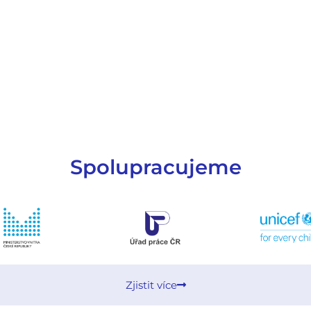
Spolupracujeme
Zjistit více