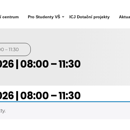
ní centrum
Pro Studenty VŠ
ICJ Dotační projekty
Aktua
 – 11:30
26 | 08:00 – 11:30
26 | 08:00 – 11:30
ty.