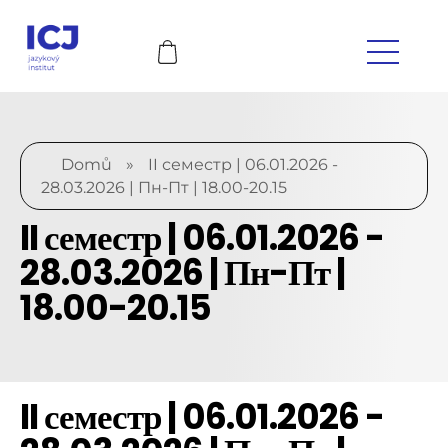
Domů
»
II семестр | 06.01.2026 -
28.03.2026 | Пн-Пт | 18.00-20.15
II семестр | 06.01.2026 -
28.03.2026 | Пн-Пт |
18.00-20.15
II семестр | 06.01.2026 -