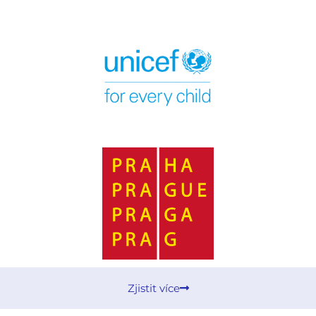
Zjistit více