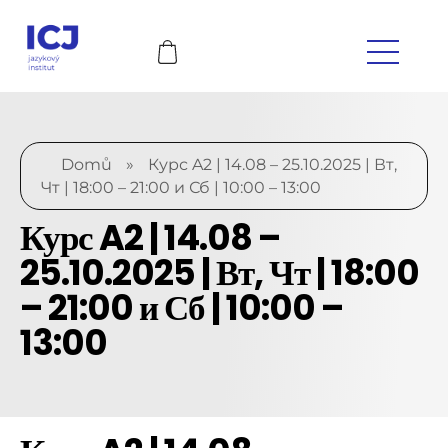
Domů
»
Курс A2 | 14.08 – 25.10.2025 | Вт,
Чт | 18:00 – 21:00 и Сб | 10:00 – 13:00
Курс A2 | 14.08 –
25.10.2025 | Вт, Чт | 18:00
– 21:00 и Сб | 10:00 –
13:00