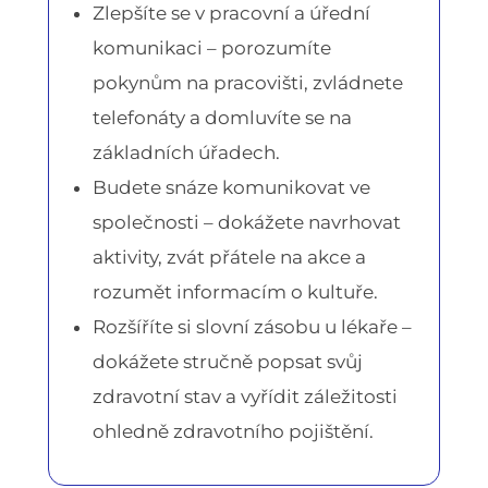
Zlepšíte se v pracovní a úřední
komunikaci – porozumíte
pokynům na pracovišti, zvládnete
telefonáty a domluvíte se na
základních úřadech.
Budete snáze komunikovat ve
společnosti – dokážete navrhovat
aktivity, zvát přátele na akce a
rozumět informacím o kultuře.
Rozšíříte si slovní zásobu u lékaře –
dokážete stručně popsat svůj
zdravotní stav a vyřídit záležitosti
ohledně zdravotního pojištění.