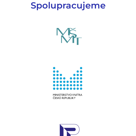
Spolupracujeme