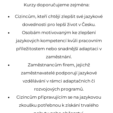
Kurzy doporučujeme zejména:
Cizincům, kteří chtějí zlepšit své jazykové
dovednosti pro lepší život v Česku.
Osobám motivovaným ke zlepšení
jazykových kompetencí kvůli pracovním
příležitostem nebo snadnější adaptaci v
zaměstnání.
Zaměstnancům firem, jejichž
zaměstnavatelé podporují jazykové
vzdělávání v rámci adaptačních či
rozvojových programů.
Cizincům připravujícím se na jazykovou
zkoušku potřebnou k získání trvalého