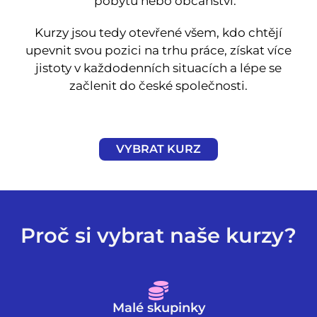
pobytu nebo občanství.
Kurzy jsou tedy otevřené všem, kdo chtějí
upevnit svou pozici na trhu práce, získat více
jistoty v každodenních situacích a lépe se
začlenit do české společnosti.
VYBRAT KURZ
Proč si vybrat naše kurzy?
Malé skupinky