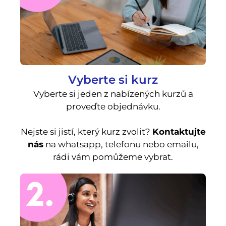
Vyberte si kurz
Vyberte si jeden z nabízených kurzů a
proveďte objednávku.
Nejste si jistí, který kurz zvolit?
Kontaktujte
nás
na whatsapp, telefonu nebo emailu,
rádi vám pomůžeme vybrat.