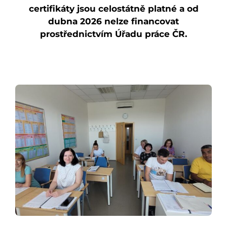
certifikáty jsou celostátně platné a od
dubna 2026 nelze financovat
prostřednictvím Úřadu práce ČR.