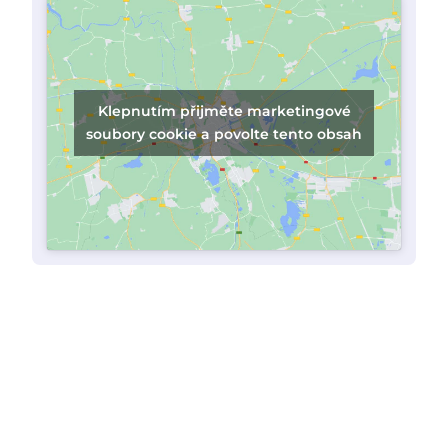
Klepnutím přijměte marketingové
soubory cookie a povolte tento obsah