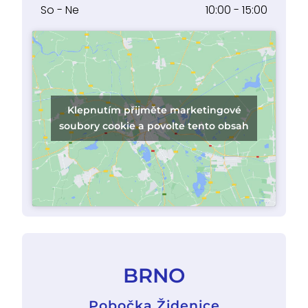
So - Ne
10:00 - 15:00
Klepnutím přijměte marketingové
soubory cookie a povolte tento obsah
BRNO
Pobočka Židenice