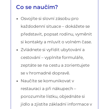
Co se naučím?
Osvojíte si slovní zásobu pro
každodenní situace – dokážete se
představit, popsat rodinu, vyměnit
si kontakty a mluvit o volném čase.
Zvládnete si vyřídit ubytování a
cestování – vyplníte formuláře,
zeptáte se na cestu a zorientujete
se v hromadné dopravě.
Naučíte se komunikovat v
restauraci a při nákupech –
porozumíte lístku, objednáte si
jídlo a zjistíte základní informace v