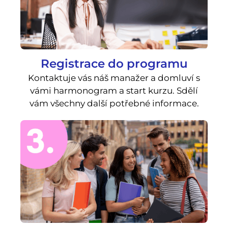
Registrace do programu
Kontaktuje vás náš manažer a domluví s
vámi harmonogram a start kurzu. Sdělí
vám všechny další potřebné informace.