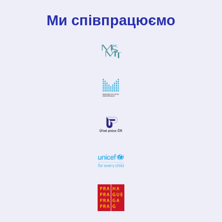
Ми співпрацюємо