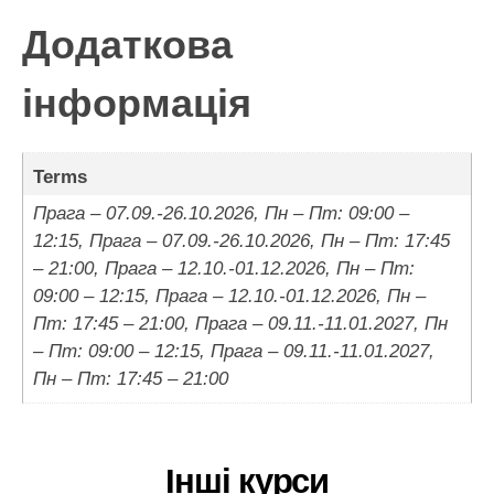
Додаткова
інформація
Terms
Прага – 07.09.-26.10.2026, Пн – Пт: 09:00 –
12:15, Прага – 07.09.-26.10.2026, Пн – Пт: 17:45
– 21:00, Прага – 12.10.-01.12.2026, Пн – Пт:
09:00 – 12:15, Прага – 12.10.-01.12.2026, Пн –
Пт: 17:45 – 21:00, Прага – 09.11.-11.01.2027, Пн
– Пт: 09:00 – 12:15, Прага – 09.11.-11.01.2027,
Пн – Пт: 17:45 – 21:00
Інші курси