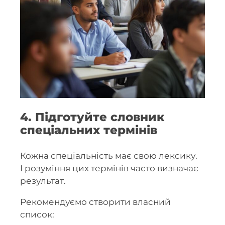
4. Підготуйте словник
спеціальних термінів
Кожна спеціальність має свою лексику.
І розуміння цих термінів часто визначає
результат.
Рекомендуємо створити власний
список: