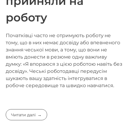
прийняли на
роботу
Початківці часто не отримують роботу не
тому, що в них немає досвіду або впевненого
знання чеської мови, а тому, що вони не
вміють донести в резюме одну важливу
думку: «Я впораюся з цією роботою навіть без
досвіду». Чеські роботодавці передусім
шукають вашу здатність інтегруватися в
робоче середовище та швидко навчатися.
Читати далі