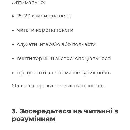
Оптимально:
15–20 хвилин на день
читати короткі тексти
слухати інтерв’ю або подкасти
вчити терміни зі своєї спеціальності
працювати з тестами минулих років
Маленькі кроки = великий прогрес.
3. Зосередьтеся на читанні з
розумінням