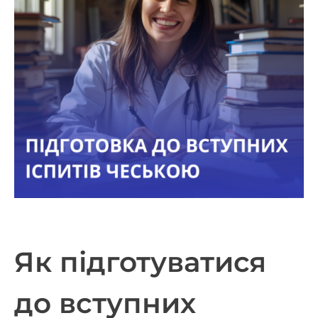
Як підготуватися
до вступних