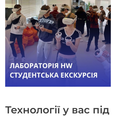
Технології у вас під