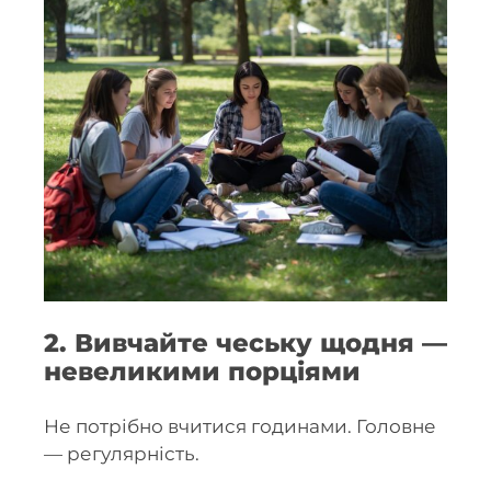
2. Вивчайте чеську щодня —
невеликими порціями
Не потрібно вчитися годинами. Головне
— регулярність.