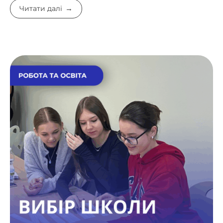
Читати далі