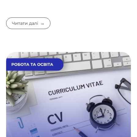
Читати далі