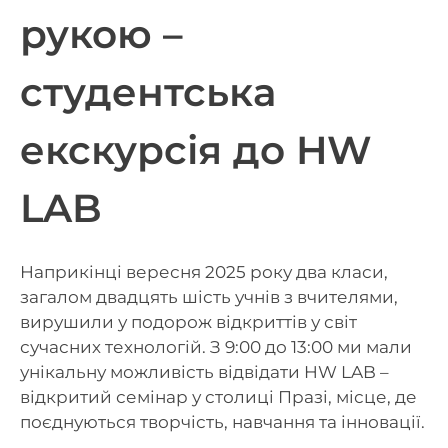
рукою –
студентська
екскурсія до HW
LAB
Наприкінці вересня 2025 року два класи,
загалом двадцять шість учнів з вчителями,
вирушили у подорож відкриттів у світ
сучасних технологій. З 9:00 до 13:00 ми мали
унікальну можливість відвідати HW LAB –
відкритий семінар у столиці Празі, місце, де
поєднуються творчість, навчання та інновації.