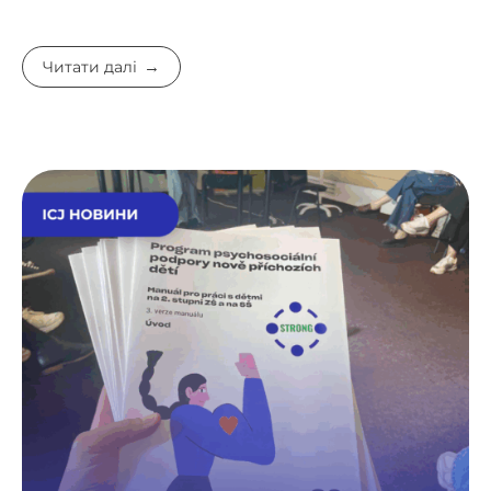
Читати далі