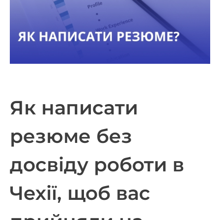
Як написати
резюме без
досвіду роботи в
Чехії, щоб вас