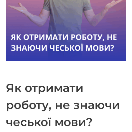
Як отримати
роботу, не знаючи
чеської мови?