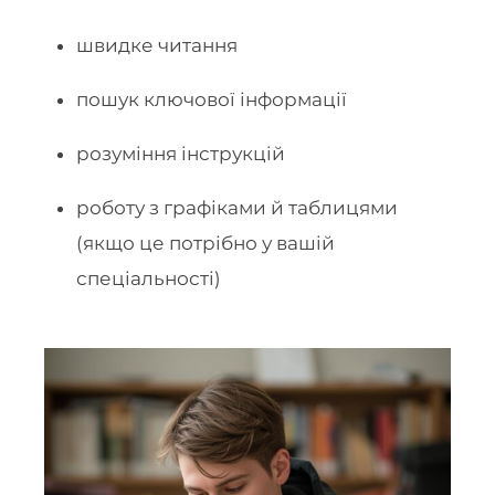
швидке читання
пошук ключової інформації
розуміння інструкцій
роботу з графіками й таблицями
(якщо це потрібно у вашій
спеціальності)