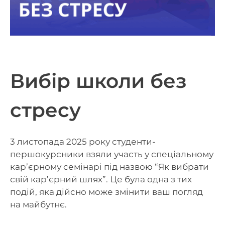
Вибір школи без
стресу
3 листопада 2025 року студенти-
першокурсники взяли участь у спеціальному
кар’єрному семінарі під назвою “Як вибрати
свій кар’єрний шлях”. Це була одна з тих
подій, яка дійсно може змінити ваш погляд
на майбутнє.