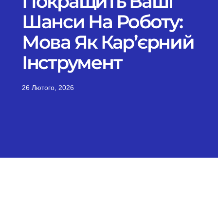
Покращить Ваші
Шанси На Роботу:
Мова Як Кар’єрний
Інструмент
26 Лютого, 2026