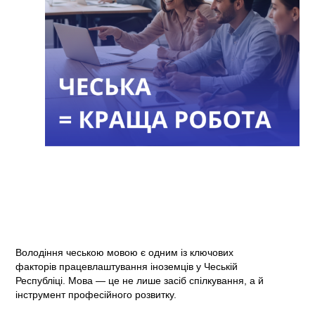
Володіння чеською мовою є одним із ключових
факторів працевлаштування іноземців у Чеській
Республіці. Мова — це не лише засіб спілкування, а й
інструмент професійного розвитку.