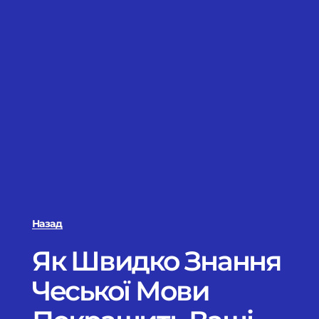
Назад
Як Швидко Знання
Чеської Мови