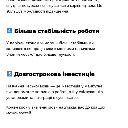
внутрішніх курсах і спілкуватися з керівництвом. Це
збільшує можливості підвищення.
Більша стабільність роботи
У періоди економічних змін більш стабільними
залишаються працівники з мовними навичками.
Знання чеської дає більше гнучкості.
Довгострокова інвестиція
Навчання чеської мови — це інвестиція у майбутнє,
яка допомагає не лише в роботі, а й у спілкуванні з
установами та інтеграції в суспільство.
Кожен крок у вивченні мови наближає вас до кращих
можливостей.