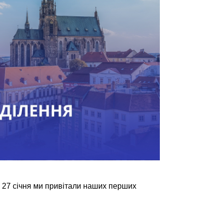
вже 27 січня ми привітали наших перших