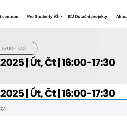
ní centrum
Pro Studenty VŠ
ICJ Dotační projekty
Aktua
 | 16:00-17:30
.2025 | Út, Čt | 16:00-17:30
.2025 | Út, Čt | 16:00-17:30
ty.