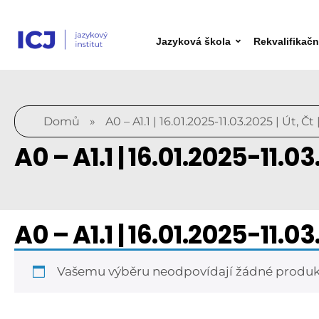
Jazyková škola
Rekvalifikač
Domů
»
A0 – A1.1 | 16.01.2025-11.03.2025 | Út, Čt
A0 – A1.1 | 16.01.2025-11.03
A0 – A1.1 | 16.01.2025-11.03
Vašemu výběru neodpovídají žádné produk