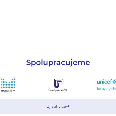
Spolupracujeme
Zjistit více