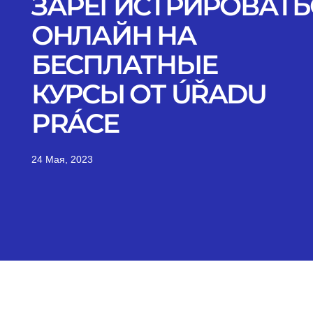
ЗАРЕГИСТРИРОВАТЬ
ОНЛАЙН НА
БЕСПЛАТНЫЕ
КУРСЫ ОТ ÚŘADU
PRÁCE
24 Мая, 2023