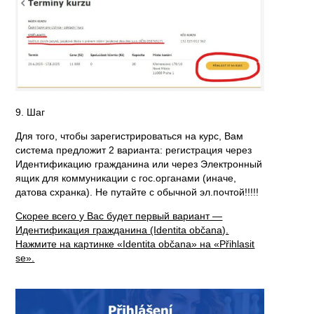
9. Шаг
Для того, чтобы зарегистрироваться на курс, Вам
система предложит 2 варианта: регистрация через
Идентификацию гражданина или через Электронный
ящик для коммуникации с гос.органами (иначе,
датова схранка). Не путайте с обычной эл.почтой!!!!!
Скорее всего у Вас будет первый вариант —
Идентификация гражданина (Identita občana).
Нажмите на картинке «Identita občana» на «Přihlasit
se».