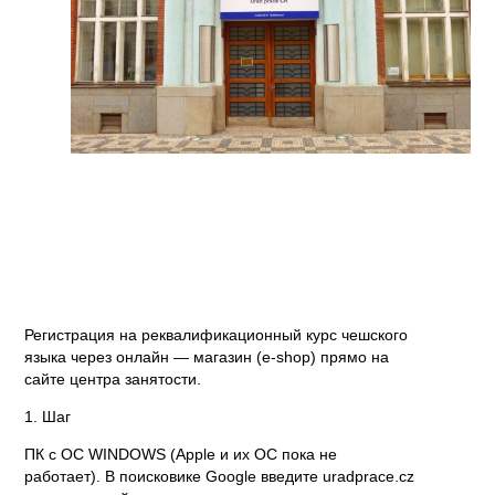
Регистрация на реквалификационный курс чешского
языка через онлайн — магазин (e-shop) прямо на
сайте центра занятости.
1. Шаг
ПК с ОС WINDOWS (Apple и их ОС пока не
работает). В поисковике Google введите uradprace.cz