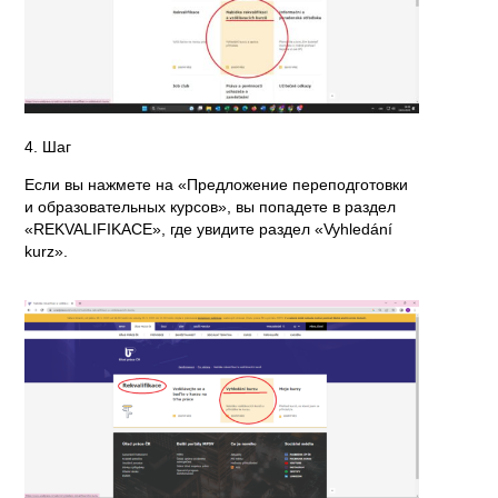
4. Шаг
Если вы нажмете на «Предложение переподготовки
и образовательных курсов», вы попадете в раздел
«REKVALIFIKACE»
, где увидите раздел
«Vyhledání
kurz»
.