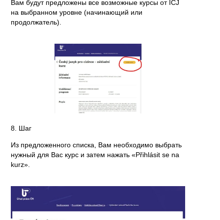
Вам будут предложены все возможные курсы от ICJ
на выбранном уровне (начинающий или
продолжатель).
8. Шаг
Из предложенного списка, Вам необходимо выбрать
нужный для Вас курс и затем нажать «Přihlásit se na
kurz».