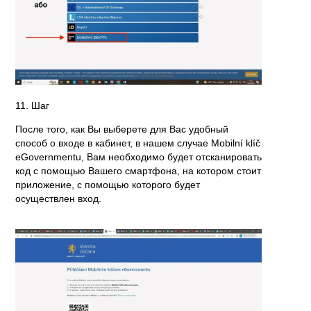
11. Шаг
После того, как Вы выберете для Вас удобный
способ о входе в кабинет, в нашем случае Mobilní klíč
eGovernmentu, Вам необходимо будет отсканировать
код с помощью Вашего смартфона, на котором стоит
приложение, с помощью которого будет
осуществлен вход.