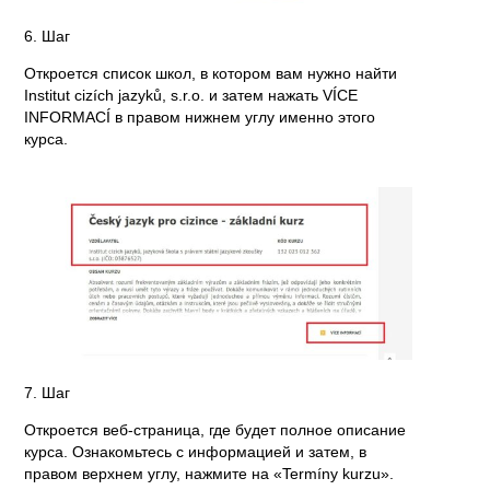
6. Шаг
Откроется список школ, в котором вам нужно найти
Institut cizích jazyků, s.r.o. и затем нажать VÍCE
INFORMACÍ в правом нижнем углу именно этого
курса.
7. Шаг
Откроется веб-страница, где будет полное описание
курса. Ознакомьтесь с информацией и затем, в
правом верхнем углу, нажмите на «Termíny kurzu».