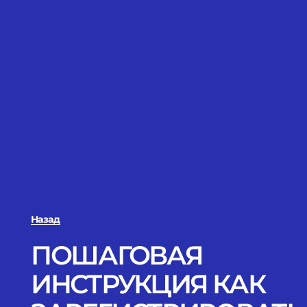
Назад
ПОШАГОВАЯ
ИНСТРУКЦИЯ КАК