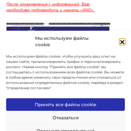
После ознакомления с информацией, Вам
необходимо подтвердить и нажать «ANO».
Мы используем файлы
cookie
Мы используем файлы cookie, чтобы улучшить ваш опыт на
нашем сайте, проанализировать трафик и персонализировать
контент. Нажав кнопку "Принять все файлы cookie", вы
соглашаетесь с использованием всех файлов cookie. Вы можете
в любое время изменить свои предпочтения или отказаться от
использования определенных файлов cookie, перейдя в раздел
"Управление согласием".
14. Шаг
После подтверждения Вы увидите заявку на курс,
Принять все файлы cookie
которую необходимо заполнить.
Отказаться
А)
Просмотр предпочтений