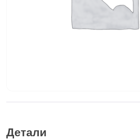
Детали