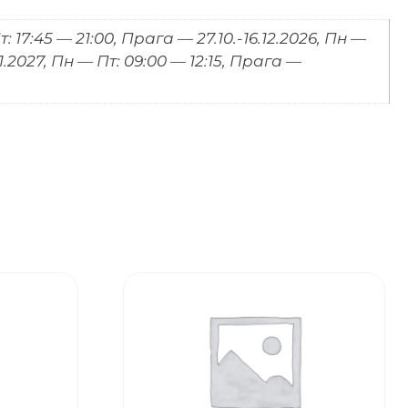
: 17:45 — 21:00, Прага — 27.10.-16.12.2026, Пн —
.01.2027, Пн — Пт: 09:00 — 12:15, Прага —