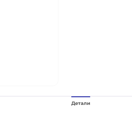
Детали