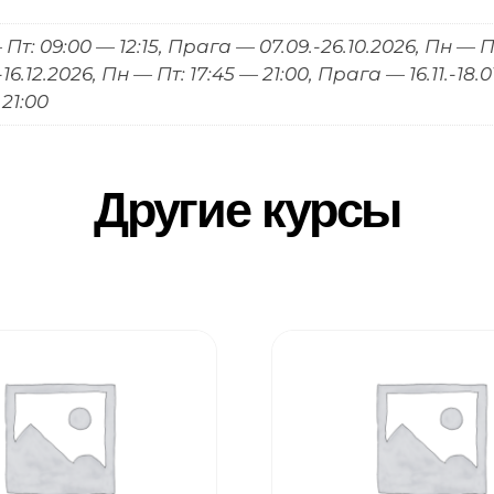
Пт: 09:00 — 12:15, Прага — 07.09.-26.10.2026, Пн — Пт
-16.12.2026, Пн — Пт: 17:45 — 21:00, Прага — 16.11.-18
 21:00
Другие курсы