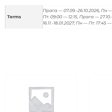
Прага — 07.09.-26.10.2026, Пн — 
Terms
Пт: 09:00 — 12:15, Прага — 27.10.
16.11.-18.01.2027, Пн — Пт: 17:45 —