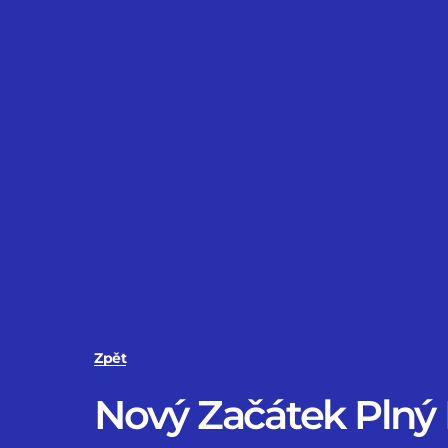
Zpět
Nový Začátek Plný 