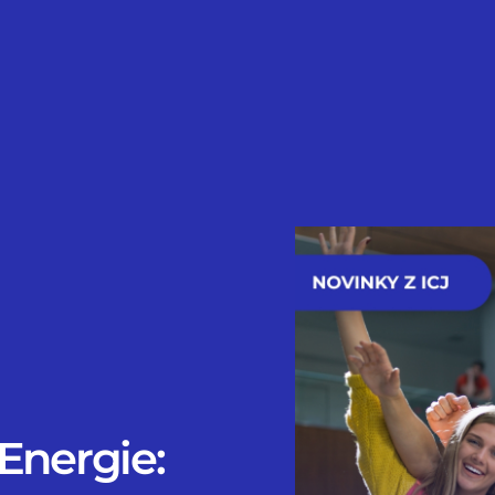
Energie: