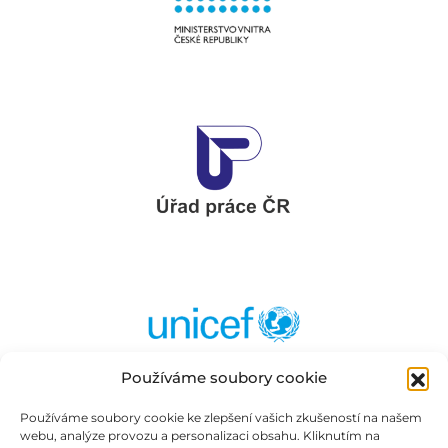
Používáme soubory cookie
Používáme soubory cookie ke zlepšení vašich zkušeností na našem
webu, analýze provozu a personalizaci obsahu. Kliknutím na