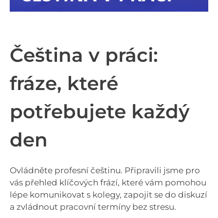
Čeština v práci:
fráze, které
potřebujete každý
den
Ovládněte profesní češtinu. Připravili jsme pro
vás přehled klíčových frází, které vám pomohou
lépe komunikovat s kolegy, zapojit se do diskuzí
a zvládnout pracovní termíny bez stresu.