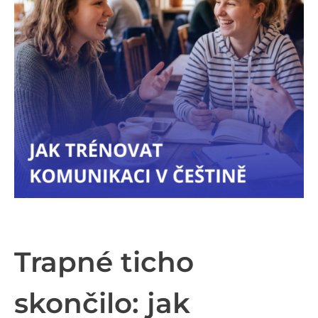
Trapné ticho
skončilo: jak