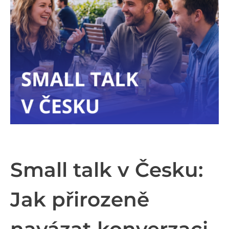
Small talk v Česku:
Jak přirozeně