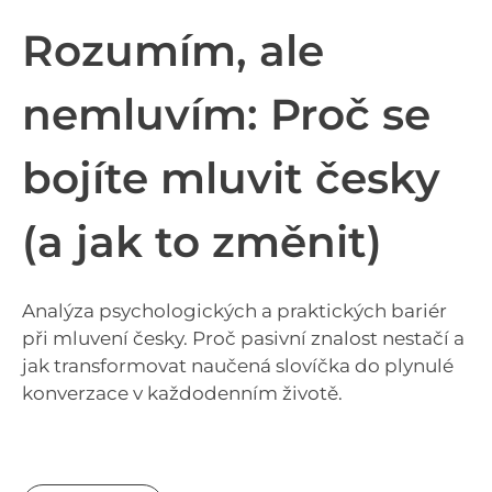
Rozumím, ale
nemluvím: Proč se
bojíte mluvit česky
(a jak to změnit)
Analýza psychologických a praktických bariér
při mluvení česky. Proč pasivní znalost nestačí a
jak transformovat naučená slovíčka do plynulé
konverzace v každodenním životě.