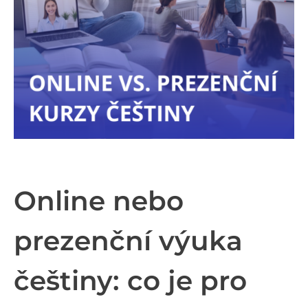
Online nebo
prezenční výuka
češtiny: co je pro