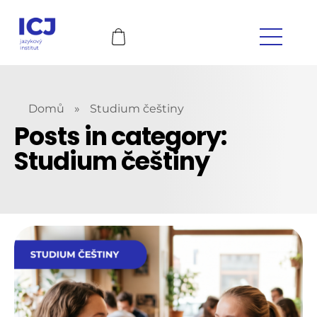
Domů
»
Studium češtiny
Posts in category:
Studium češtiny