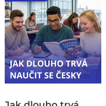
Jak dlouho trvá