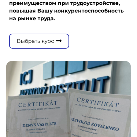
преимуществом при трудоустройстве,
повышая Вашу конкурентоспособность
на рынке труда.
Выбрать курс