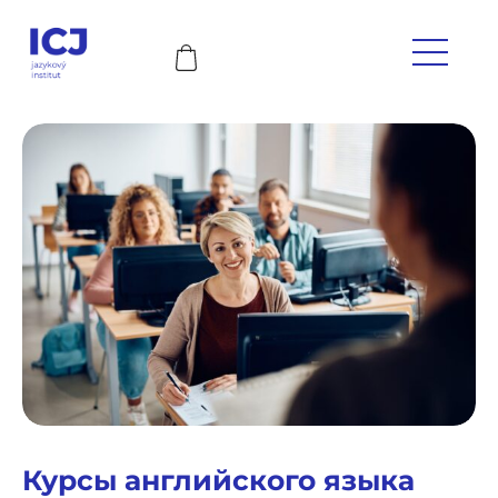
Курсы английского языка