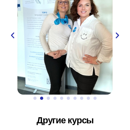
Другие курсы