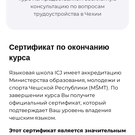
консультацию по вопросам
трудоустройства в Чехии
Сертификат по окончанию
курса
Языковая школа ICJ имеет аккредитацию
Министерства образования, молодежи и
спорта Чешской Республики (MŠMT). По
завершении курса Вы получите
официальный сертификат, который
подтверждает Ваш уровень владения
чешским языком.
Этот сертификат является значительным