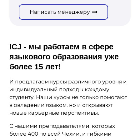
Написать менеджеру
ICJ - мы работаем в сфере
языкового образования уже
более 15 лет!
И предлагаем курсы различного уровня и
индивидуальный подход к каждому
студенту. Наши курсы не только помогают
в овладении языком, но и открывают
новые карьерные перспективы.
С нашими преподавателями, которых
более 400 по всей Чехии, и гибкими