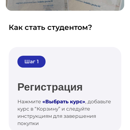
Как стать студентом?
Шаг 1
Регистрация
Нажмите
«Выбрать курс»
, добавьте
курс в “Корзину” и следуйте
инструкциям для завершения
покупки