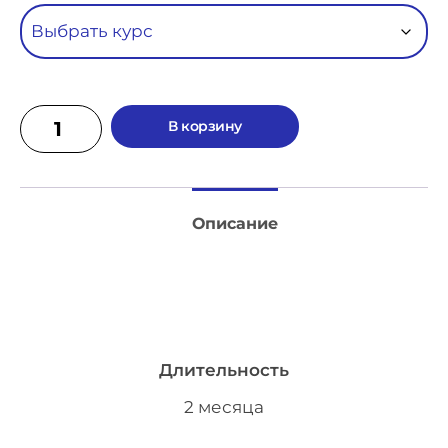
В корзину
Описание
Длительность
2 месяца