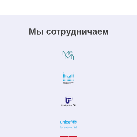
Мы сотрудничаем