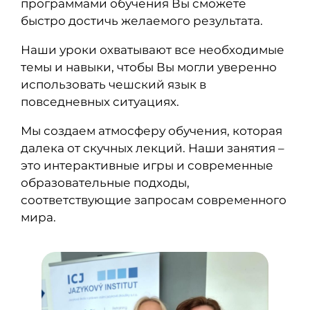
программами обучения Вы сможете
быстро достичь желаемого результата.
Наши уроки охватывают все необходимые
темы и навыки, чтобы Вы могли уверенно
использовать чешский язык в
повседневных ситуациях.
Мы создаем атмосферу обучения, которая
далека от скучных лекций. Наши занятия –
это интерактивные игры и современные
образовательные подходы,
соответствующие запросам современного
мира.