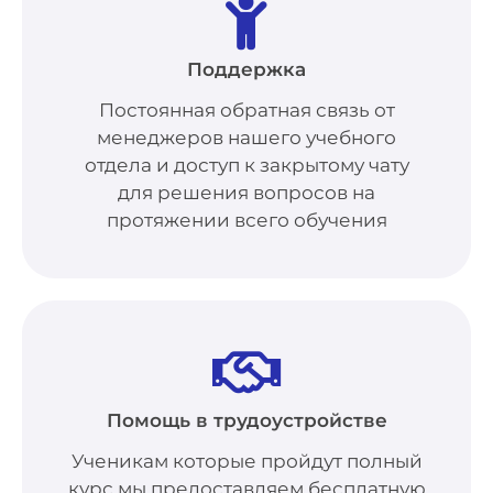
Поддержка
Постоянная обратная связь от
менеджеров нашего учебного
отдела и доступ к закрытому чату
для решения вопросов на
протяжении всего обучения
Помощь в трудоустройстве
Ученикам которые пройдут полный
курс мы предоставляем бесплатную