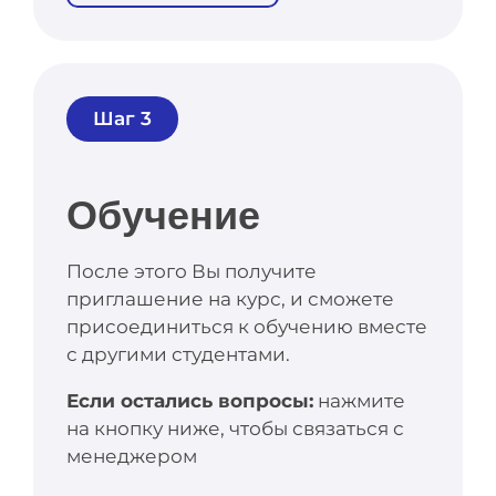
Шаг 3
Обучение
После этого Вы получите
приглашение на курс, и сможете
присоединиться к обучению вместе
с другими студентами.
Если остались вопросы:
нажмите
на кнопку ниже, чтобы связаться с
менеджером