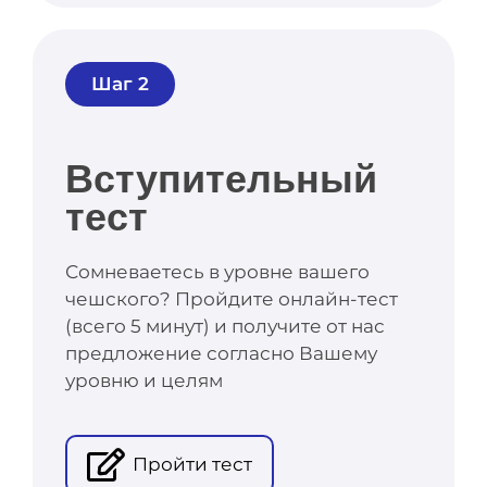
Шаг 2
Вступительный
тест
Сомневаетесь в уровне вашего
чешского? Пройдите онлайн-тест
(всего 5 минут) и получите от нас
предложение согласно Вашему
уровню и целям
Пройти тест