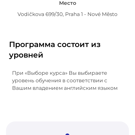
Место
Vodičkova 699/30, Praha 1 - Nové Město
Программа состоит из
уровней
При «Выборе курса» Вы выбираете
уровень обучения в соответствии с
Вашим владением английским языком