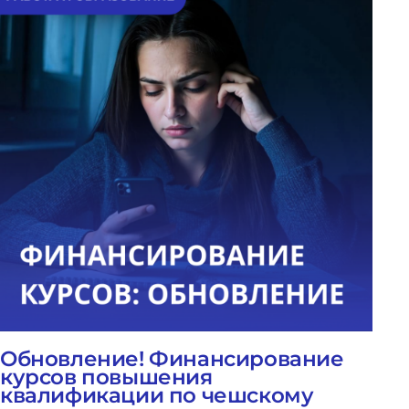
Обновление! Финансирование
курсов повышения
квалификации по чешскому