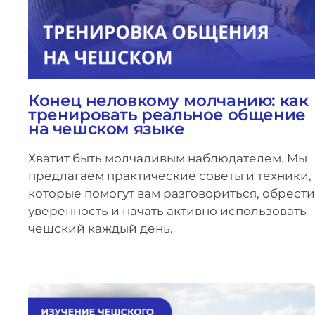
Конец неловкому молчанию: как
тренировать реальное общение
на чешском языке
Хватит быть молчаливым наблюдателем. Мы
предлагаем практические советы и техники,
которые помогут вам разговориться, обрести
уверенность и начать активно использовать
чешский каждый день.