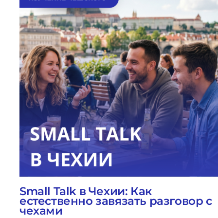
Small Talk в Чехии: Как
естественно завязать разговор с
чехами