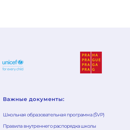
Важные документы:
Школьная образовательная программа (ŠVP)
Правила внутреннего распорядка школы