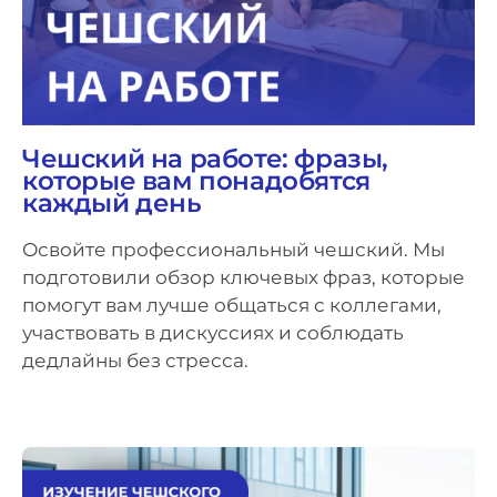
Чешский на работе: фразы,
которые вам понадобятся
каждый день
Освойте профессиональный чешский. Мы
подготовили обзор ключевых фраз, которые
помогут вам лучше общаться с коллегами,
участвовать в дискуссиях и соблюдать
дедлайны без стресса.