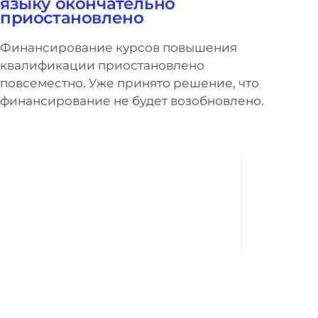
языку окончательно
приостановлено
Финансирование курсов повышения
квалификации приостановлено
повсеместно. Уже принято решение, что
финансирование не будет возобновлено.