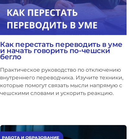
Как перестать переводить в уме
и начать говорить по-чешски
бегло
Практическое руководство по отключению
внутреннего переводчика. Изучите техники,
которые помогут связать мысли напрямую с
чешскими словами и ускорить реакцию.