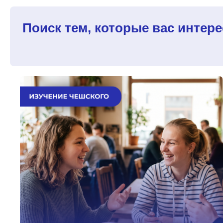
Поиск тем, которые вас интере