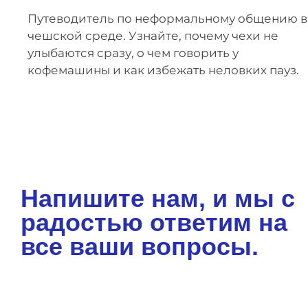
Путеводитель по неформальному общению в
чешской среде. Узнайте, почему чехи не
улыбаются сразу, о чем говорить у
кофемашины и как избежать неловких пауз.
Напишите нам, и мы с
радостью ответим на
все ваши вопросы.