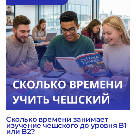
Сколько времени занимает
изучение чешского до уровня B1
или B2?