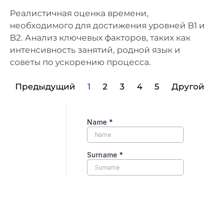
Реалистичная оценка времени,
необходимого для достижения уровней B1 и
B2. Анализ ключевых факторов, таких как
интенсивность занятий, родной язык и
советы по ускорению процесса.
Предыдущий
1
2
3
4
5
Другой