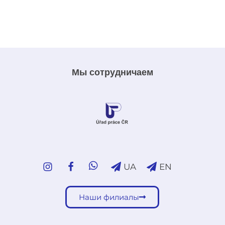
Мы сотрудничаем
UA
EN
Наши филиалы