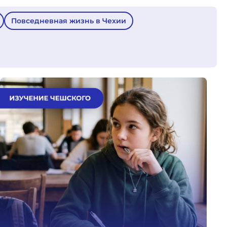
Повседневная жизнь в Чехии