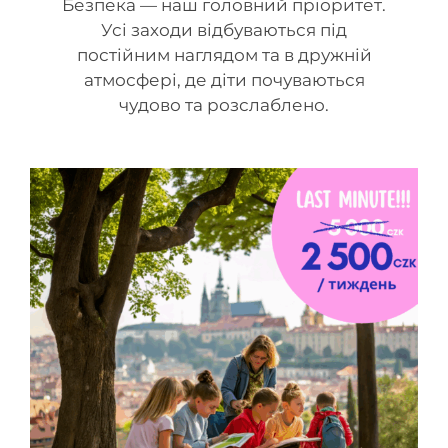
Безпека — наш головний пріоритет.
Усі заходи відбуваються під
постійним наглядом та в дружній
атмосфері, де діти почуваються
чудово та розслаблено.