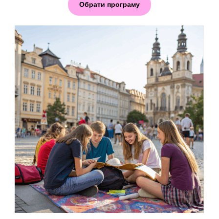
Обрати програму