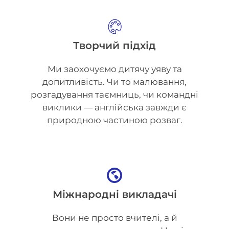
Творчий підхід
Ми заохочуємо дитячу уяву та
допитливість. Чи то малювання,
розгадування таємниць, чи командні
виклики — англійська завжди є
природною частиною розваг.
Міжнародні викладачі
Вони не просто вчителі, а й