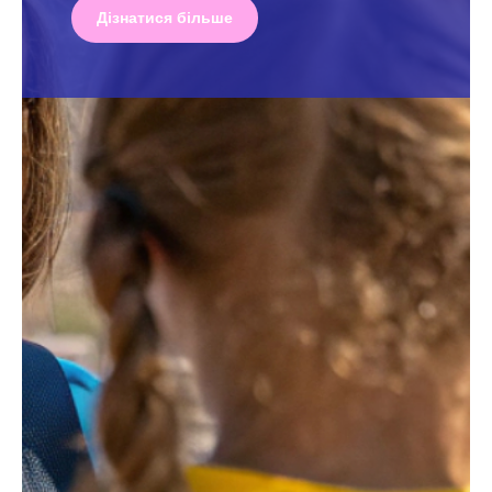
Дізнатися більше