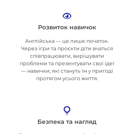
Розвиток навичок
Англійська — це лише початок.
Через ігри та проєкти діти вчаться
співпрацювати, вирішувати
проблеми та презентувати свої ідеї
— навички, які стануть їм у пригоді
протягом усього життя.
Безпека та нагляд