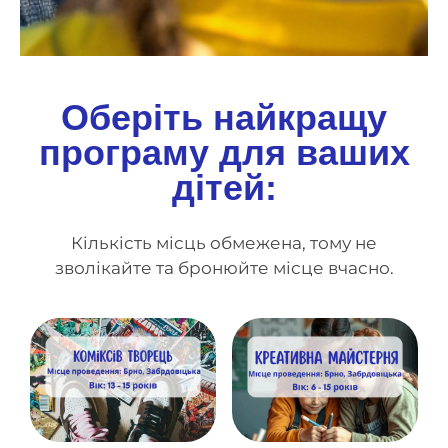
Оберіть найкращу
програму для ваших
дітей:
Кількість місць обмежена, тому не
зволікайте та бронюйте місце вчасно.