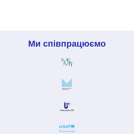
Ми співпрацюємо