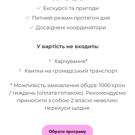
Екскурсії та пригоди
Питний режим протягом дня
Досвідчені координатори
У вартість не входить:
Харчування*
Квитки на громадський транспорт
* Можливість замовлення обідів: 1000 крон
/ тиждень (оплата готівкою). Рекомендуємо
приносити з собою 2 власні невеликі
перекуси щодня.
Обрати програму