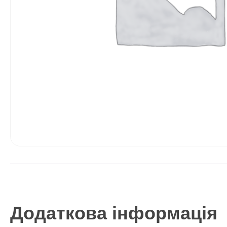
Додаткова інформація