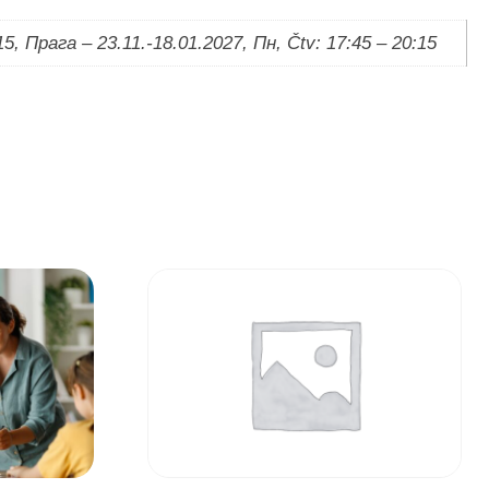
15, Прага – 23.11.-18.01.2027, Пн, Čtv: 17:45 – 20:15