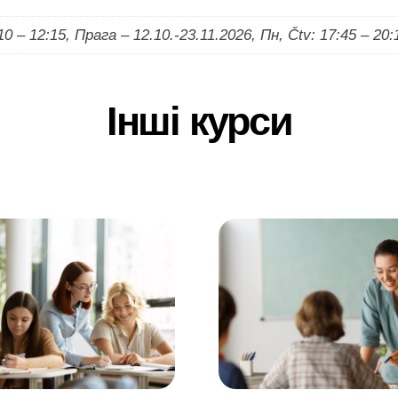
0 – 12:15, Прага – 12.10.-23.11.2026, Пн, Čtv: 17:45 – 20:
Інші курси