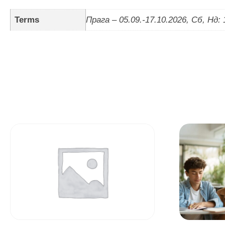
Terms
Прага – 05.09.-17.10.2026, Сб, Нд: 1