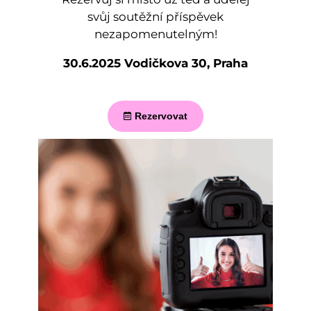
svůj soutěžní příspěvek
nezapomenutelným!
30.6.2025 Vodičkova 30, Praha
Rezervovat