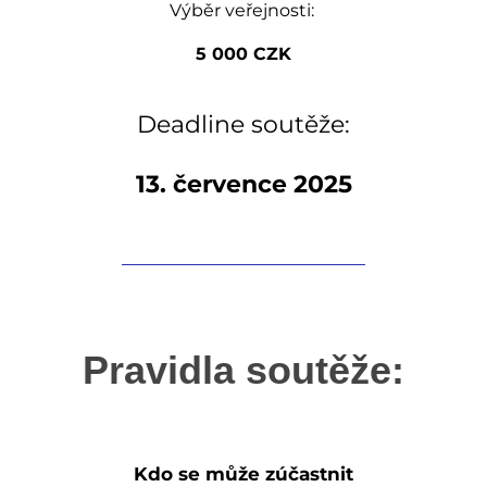
Výběr veřejnosti:
5 000 CZK
Deadline soutěže:
13. července 2025
Pravidla soutěže:
Kdo se může zúčastnit